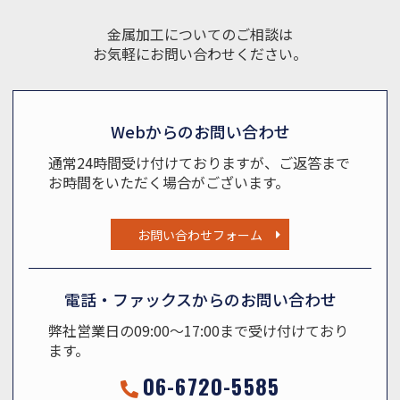
金属加工についてのご相談は
お気軽にお問い合わせください。
Webからのお問い合わせ
通常24時間受け付けておりますが、ご返答まで
お時間をいただく場合がございます。
お問い合わせフォーム
電話・ファックスからのお問い合わせ
弊社営業日の09:00〜17:00まで受け付けており
ます。
06-6720-5585