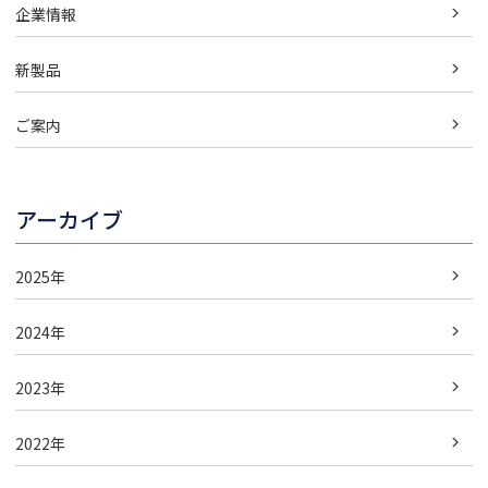
企業情報
新製品
ご案内
アーカイブ
2025年
2024年
2023年
2022年