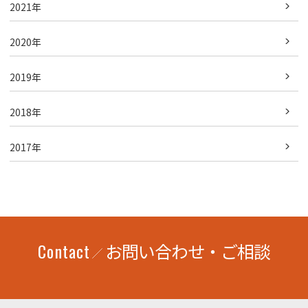
2021年
2020年
2019年
2018年
2017年
Contact
お問い合わせ・ご相談