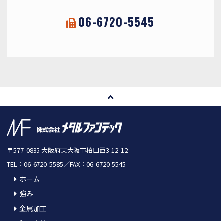
06-6720-5545
〒577-0835 大阪府東大阪市柏田西3-12-12
TEL：06-6720-5585／FAX：06-6720-5545
ホーム
強み
金属加工