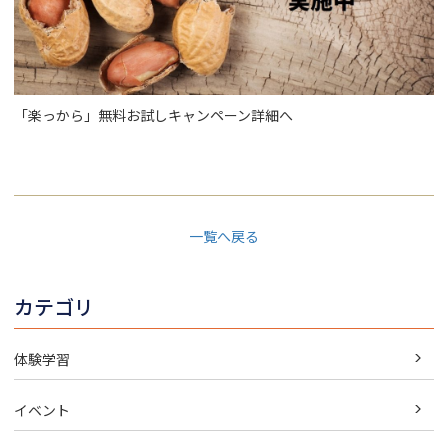
「楽っから」無料お試しキャンペーン詳細へ
一覧へ戻る
カテゴリ
体験学習
イベント